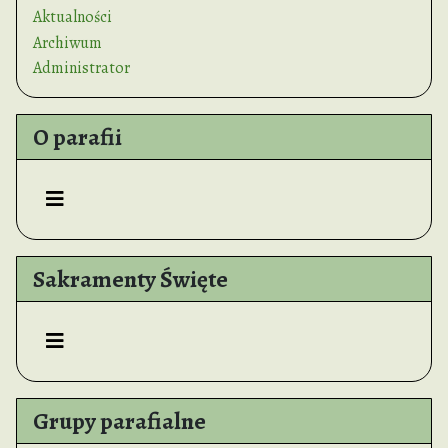
Aktualności
Archiwum
Administrator
O parafii
Sakramenty Święte
Grupy parafialne