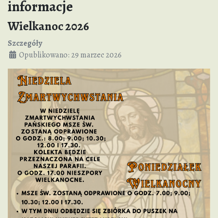
informacje
Wielkanoc 2026
Szczegóły
Opublikowano: 29 marzec 2026