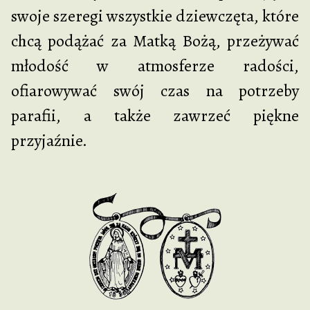
swoje szeregi wszystkie dziewczęta, które
chcą podążać za Matką Bożą, przeżywać
młodość w atmosferze radości,
ofiarowywać swój czas na potrzeby
parafii, a także zawrzeć piękne
przyjaźnie.