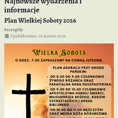
Najnowsze wydarzenia i
informacje
Plan Wielkiej Soboty 2026
Szczegóły
Opublikowano: 29 marzec 2026