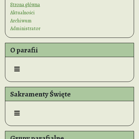
Strona główna
Aktualności
Archiwum
Administrator
O parafii
Sakramenty Święte
Grupy parafialne