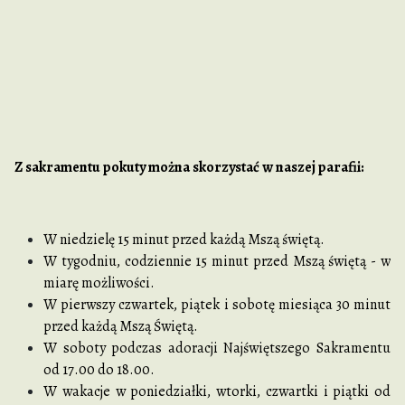
Z sakramentu pokuty można skorzystać w naszej parafii:
W niedzielę 15 minut przed każdą Mszą świętą.
W tygodniu, codziennie 15 minut przed Mszą świętą - w
miarę możliwości.
W pierwszy czwartek, piątek i sobotę miesiąca 30 minut
przed każdą Mszą Świętą.
W soboty podczas adoracji Najświętszego Sakramentu
od 17.00 do 18.00.
W wakacje w poniedziałki, wtorki, czwartki i piątki od