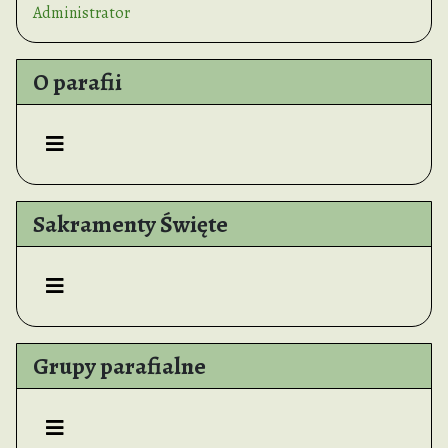
Administrator
O parafii
Sakramenty Święte
Grupy parafialne