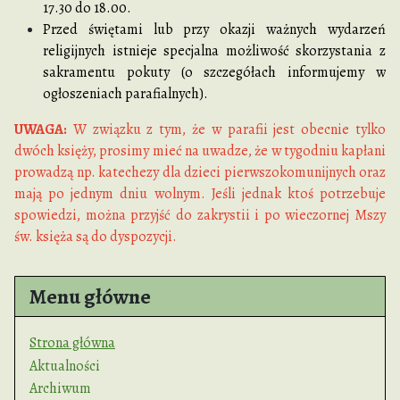
17.30 do 18.00.
Przed świętami lub przy okazji ważnych wydarzeń
religijnych istnieje specjalna możliwość skorzystania z
sakramentu pokuty (o szczegółach informujemy w
ogłoszeniach parafialnych).
UWAGA:
W związku z tym, że w parafii jest obecnie tylko
dwóch księży, prosimy mieć na uwadze, że w tygodniu kapłani
prowadzą np. katechezy dla dzieci pierwszokomunijnych oraz
mają po jednym dniu wolnym. Jeśli jednak ktoś potrzebuje
spowiedzi, można przyjść do zakrystii i po wieczornej Mszy
św. księża są do dyspozycji.
Menu główne
Strona główna
Aktualności
Archiwum