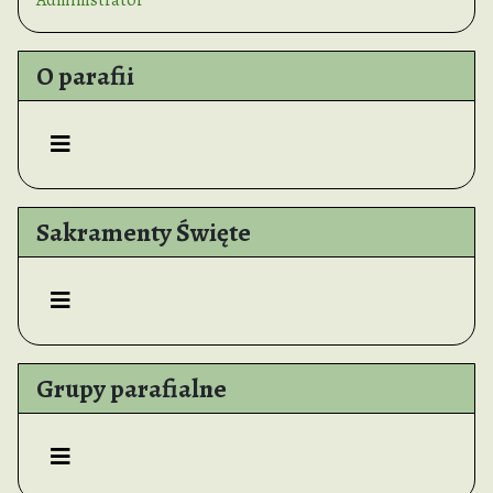
O parafii
Sakramenty Święte
Grupy parafialne