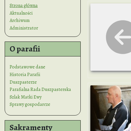
Strona główna
Aktualności
Archiwum
Administrator
O parafii
Podstawowe dane
Historia Parafii
Duszpasterze
Parafialna Rada Duszpasterska
Szlak Matki Ewy
Sprawy gospodarcze
Sakramenty