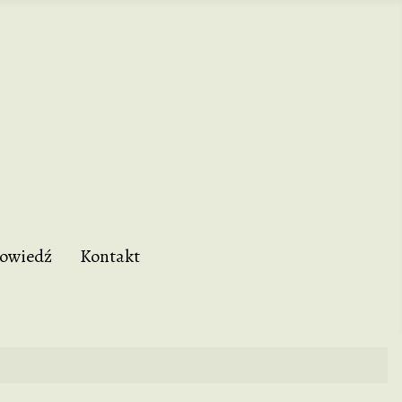
owiedź
Kontakt