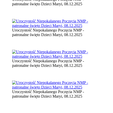
patronalne święto Dzieci Maryi, 08.12.2025
Uroczystość Niepokalanego Poczęcia NMP -
patronalne święto Dzieci Maryi, 08.12.2025
Uroczystość Niepokalanego Poczęcia NMP -
patronalne święto Dzieci Maryi, 08.12.2025
Uroczystość Niepokalanego Poczęcia NMP -
patronalne święto Dzieci Maryi, 08.12.2025