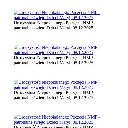
Uroczystość Niepokalanego Poczęcia NMP -
patronalne święto Dzieci Maryi, 08.12.2025
Uroczystość Niepokalanego Poczęcia NMP -
patronalne święto Dzieci Maryi, 08.12.2025
Uroczystość Niepokalanego Poczęcia NMP -
patronalne święto Dzieci Maryi, 08.12.2025
Uroczystość Niepokalanego Poczęcia NMP -