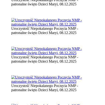
patronalne święto Dzieci Maryi, 08.12.2025
Uroczystość Niepokalanego Poczęcia NMP -
patronalne święto Dzieci Maryi, 08.12.2025
Uroczystość Niepokalanego Poczęcia NMP -
patronalne święto Dzieci Maryi, 08.12.2025
Uroczystość Niepokalanego Poczęcia NMP -
patronalne święto Dzieci Maryi, 08.12.2025