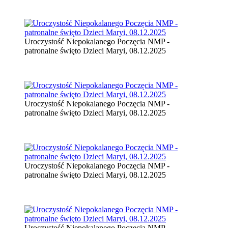
Uroczystość Niepokalanego Poczęcia NMP -
patronalne święto Dzieci Maryi, 08.12.2025
Uroczystość Niepokalanego Poczęcia NMP -
patronalne święto Dzieci Maryi, 08.12.2025
Uroczystość Niepokalanego Poczęcia NMP -
patronalne święto Dzieci Maryi, 08.12.2025
Uroczystość Niepokalanego Poczęcia NMP -