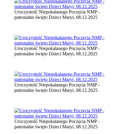
Uroczystość Niepokalanego Poczęcia NMP -
patronalne święto Dzieci Maryi, 08.12.2025
Uroczystość Niepokalanego Poczęcia NMP -
patronalne święto Dzieci Maryi, 08.12.2025
Uroczystość Niepokalanego Poczęcia NMP -
patronalne święto Dzieci Maryi, 08.12.2025
Uroczystość Niepokalanego Poczęcia NMP -
patronalne święto Dzieci Maryi, 08.12.2025