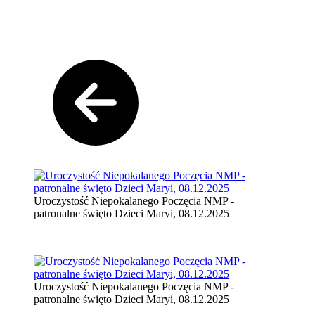
Uroczystość Niepokalanego Poczęcia NMP -
patronalne święto Dzieci Maryi, 08.12.2025
Uroczystość Niepokalanego Poczęcia NMP -
patronalne święto Dzieci Maryi, 08.12.2025