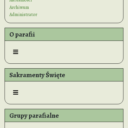
Aktualności
Archiwum
Administrator
O parafii
Sakramenty Święte
Grupy parafialne