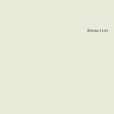
Strona 3 z 63