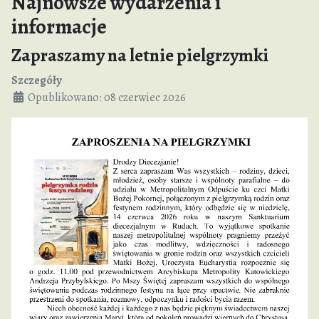
Najnowsze wydarzenia i
informacje
Zapraszamy na letnie pielgrzymki
Szczegóły
Opublikowano: 08 czerwiec 2026