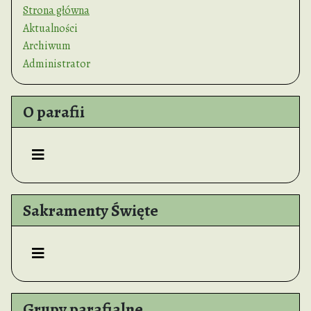
Strona główna
Aktualności
Archiwum
Administrator
O parafii
Sakramenty Święte
Grupy parafialne